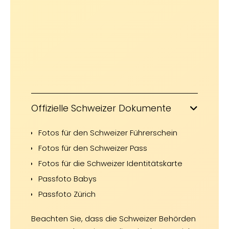
Offizielle Schweizer Dokumente
Fotos für den Schweizer Führerschein
Fotos für den Schweizer Pass
Fotos für die Schweizer Identitätskarte
Passfoto Babys
Passfoto Zürich
Beachten Sie, dass die Schweizer Behörden