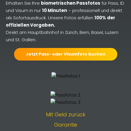
Erhalten Sie Ihre
biometrischen Passfotos
für Pass, ID
und Visum in nur
10 Minuten
– professionell und direkt
als Sofortausdruck. Unsere Fotos erfüllen
100% der
offiziellen Vorgaben.
Direkt am Hauptbahnhof in Zürich, Bern, Basel, Luzern
und St. Gallen.
Jetzt Pass- oder Visumfoto buchen
Mit Geld zurück
Garantie