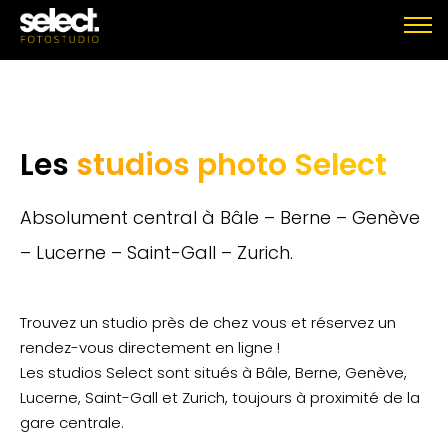
Les
studios photo Select
Absolument central à Bâle – Berne – Genève
– Lucerne – Saint-Gall – Zurich.
Trouvez un studio près de chez vous et réservez un
rendez-vous directement en ligne !
Les studios Select sont situés à Bâle, Berne, Genève,
Lucerne, Saint-Gall et Zurich, toujours à proximité de la
gare centrale.