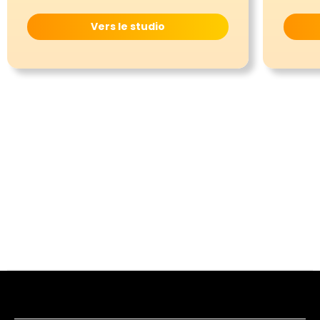
Vers le studio