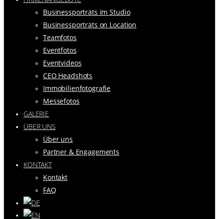
Businessporträts im Studio
Businessporträts on Location
Teamfotos
Eventfotos
Eventvideos
CEO Headshots
Immobilienfotografie
Messefotos
GALERIE
ÜBER UNS
Über uns
Partner & Engagements
KONTAKT
Kontakt
FAQ