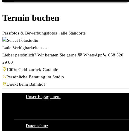
Termin buchen
Passfotos & Bewerbungsfotos · alle Standorte
Lade Verfügbarkeiten …
Lieber persönlich? Wir beraten Sie gerne.
💬 WhatsApp
📞 058 520
29 00
100% Geld-zurück-Garantie
Persönliche Beratung im Studio
Direkt beim Bahnhof
Unser Engagement
Datenschutz