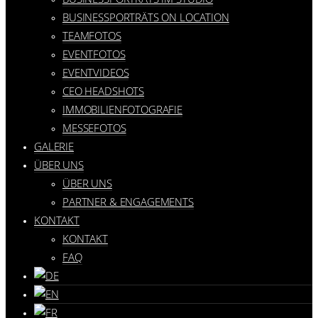
BUSINESSPORTRÄTS ON LOCATION
TEAMFOTOS
EVENTFOTOS
EVENTVIDEOS
CEO HEADSHOTS
IMMOBILIENFOTOGRAFIE
MESSEFOTOS
GALERIE
ÜBER UNS
ÜBER UNS
PARTNER & ENGAGEMENTS
KONTAKT
KONTAKT
FAQ