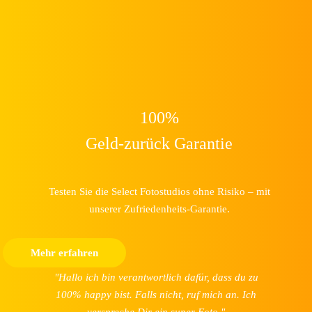
100%
Geld-zurück Garantie
Testen Sie die Select Fotostudios ohne Risiko – mit
unserer Zufriedenheits-Garantie.
Mehr erfahren
"Hallo ich bin verantwortlich dafür, dass du zu
100% happy bist. Falls nicht, ruf mich an. Ich
verspreche Dir ein super Foto."