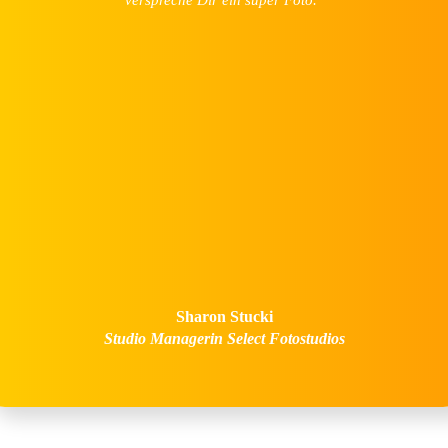
Sharon Stucki
Studio Managerin Select Fotostudios