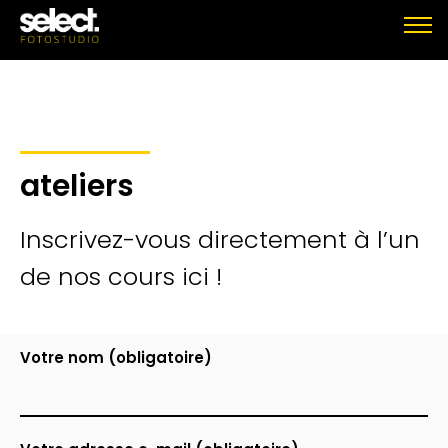
ateliers
Inscrivez-vous directement à l’un
de nos cours ici !
Votre nom (obligatoire)