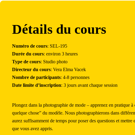
Détails du cours
Numéro de cours
: SEL-195
Durée du cours
: environ 3 heures
Type de cours
: Studio photo
Directeur du cours
: Vera Elma Vacek
Nombre de participants
: 4-8 personnes
Date limite d’inscription
: 3 jours avant chaque session
Plongez dans la photographie de mode – apprenez en pratique à ca
quelque chose” du modèle. Nous photographierons dans différent
aurez suffisamment de temps pour poser des questions et mettre 
que vous avez appris.