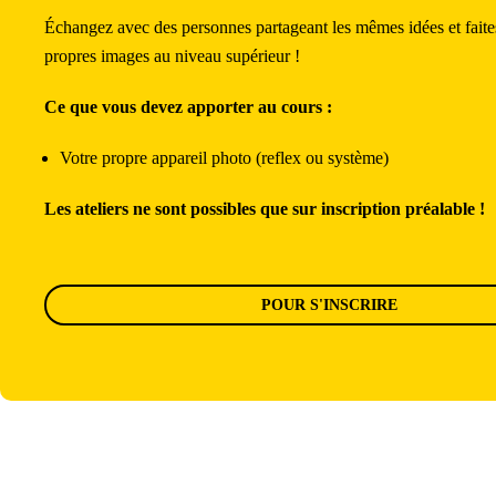
Échangez avec des personnes partageant les mêmes idées et faite
propres images au niveau supérieur !
Ce que vous devez apporter au cours :
Votre propre appareil photo (reflex ou système)
Les ateliers ne sont possibles que sur inscription préalable !
POUR S'INSCRIRE