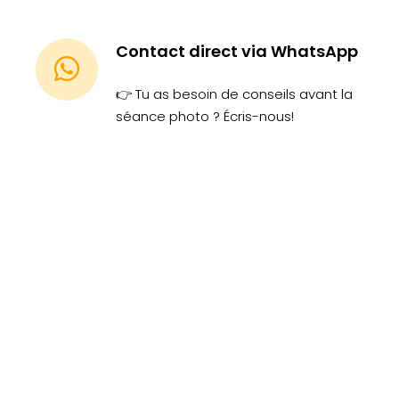
Contact direct via WhatsApp
👉 Tu as besoin de conseils avant la
séance photo ? Écris-nous!