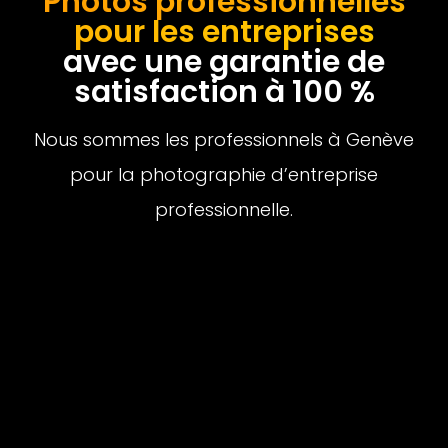
Photos professionnelles
pour les entreprises
avec une garantie de
satisfaction à 100 %
Nous sommes les professionnels à Genève
pour la photographie d’entreprise
professionnelle.
Réserver un rendez-vous