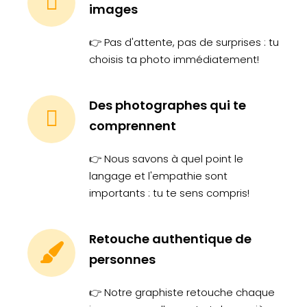
images
👉 Pas d'attente, pas de surprises : tu
choisis ta photo immédiatement!
Des photographes qui te
comprennent
👉 Nous savons à quel point le
langage et l'empathie sont
importants : tu te sens compris!
Retouche authentique de
personnes
👉 Notre graphiste retouche chaque