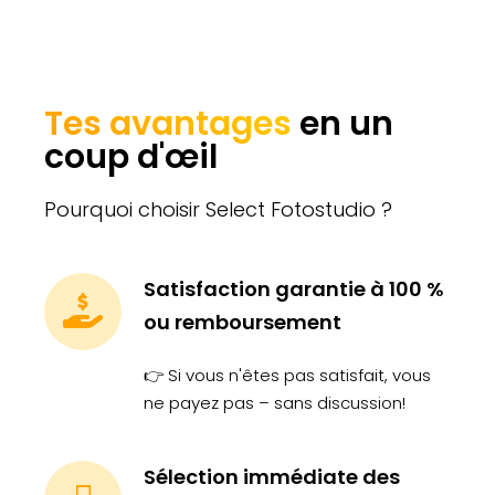
Tes avantages
en un
coup d'œil
Pourquoi choisir Select Fotostudio ?
Satisfaction garantie à 100 %
ou remboursement
👉 Si vous n'êtes pas satisfait, vous
ne payez pas – sans discussion!
Sélection immédiate des