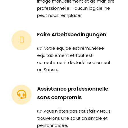
image manuellement et de manière
professionnelle – aucun logiciel ne
peut nous remplacer!
Faire Arbeitsbedingungen
👉 Notre équipe est rémunérée
équitablement et tout est
correctement déclaré fiscalement
en Suisse.
Assistance professionnelle
sans compromis
👉 Vous n'êtes pas satisfait ? Nous
trouverons une solution simple et
personnalisée.