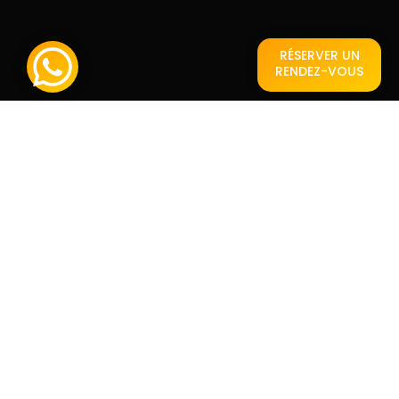
RÉSERVER UN
RENDEZ-VOUS